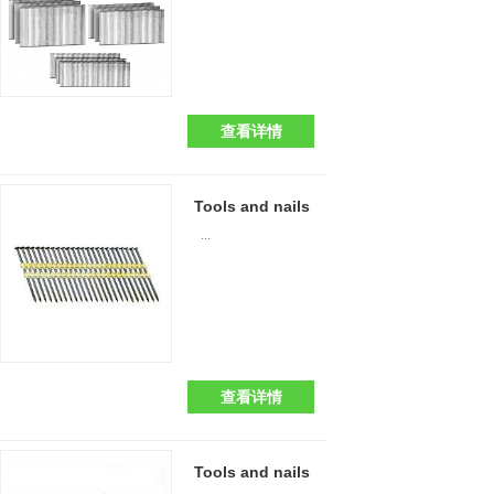
查看详情
Tools and nails
...
查看详情
Tools and nails