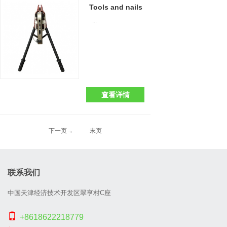
Tools and nails
...
查看详情
下一页→
末页
联系我们
中国天津经济技术开发区翠亨村C座
+8618622218779