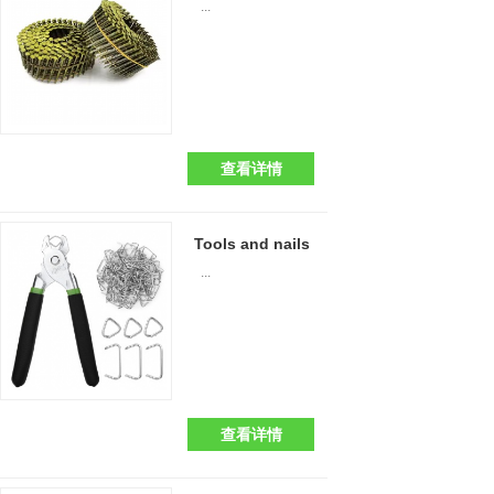
...
查看详情
Tools and nails
...
查看详情