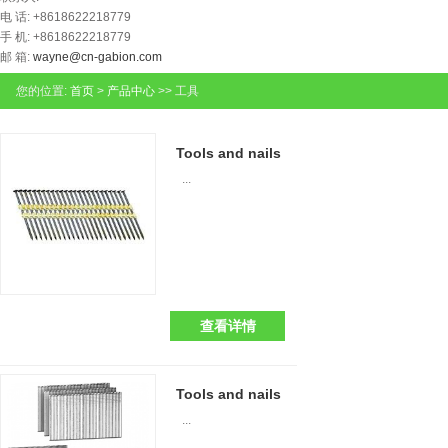
电 话: +8618622218779
手 机: +8618622218779
邮 箱:
wayne@cn-gabion.com
您的位置:
首页
>
产品中心
>> 工具
Tools and nails
...
查看详情
Tools and nails
...