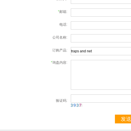
*
邮箱:
电话:
公司名称:
订购产品:
*
询盘内容:
验证码:
发